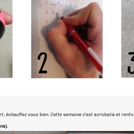
ort, échauffez vous bien. Cette semaine c'est acrobatie et ren
ns).