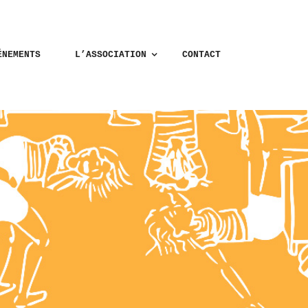
ÉNEMENTS
L’ASSOCIATION
CONTACT