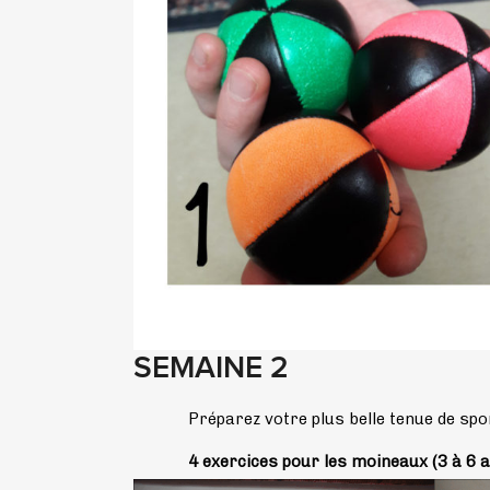
SEMAINE 2
Préparez votre plus belle tenue de sp
4 exercices pour les moineaux (3 à 6 a