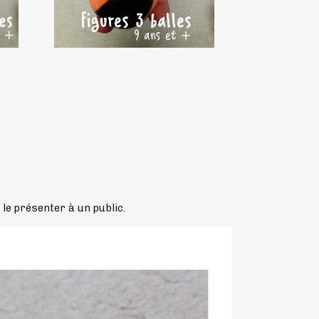
le présenter à un public.