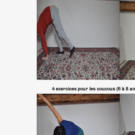
4 exercices pour les coucous (6 à 8 an