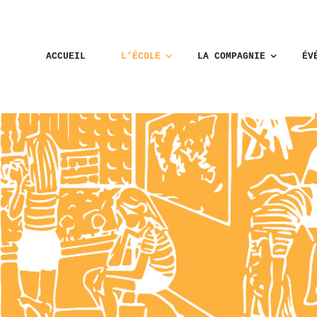
ACCUEIL
L’ÉCOLE
LA COMPAGNIE
ÉV