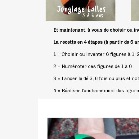
Et maintenant, à vous de choisir ou i
La recette en 4 étapes (à partir de 6 an
1 = Choisir ou inventer 6 figures à 1; 2
2 = Numéroter ces figures de 1 à 6.
3 = Lancer le dé 3, 6 fois ou plus et n
4 = Réaliser l'enchainement des figure