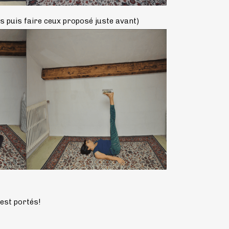
 puis faire ceux proposé juste avant)
'est portés!