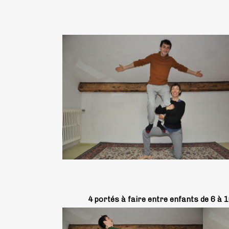
4 portés à faire entre enfants de 6 à 