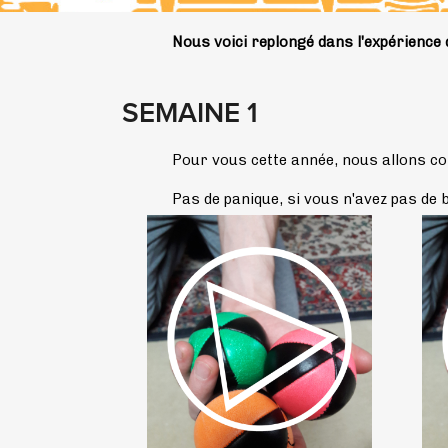
Nous voici replongé dans l'expérience d
SEMAINE 1
Pour vous cette année, nous allons co
Pas de panique, si vous n'avez pas de b