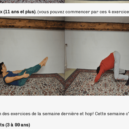
x (11 ans et plus).
(vous pouvez commencer par ces 4 exercices
 des exercices de la semaine dernière et hop! Cette semaine c
ts (3 à 99 ans)