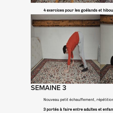
4 exercices pour les goélands et hibou
SEMAINE 3
Nouveau petit échauffement, répétition
3 portés à faire entre adultes et enfan