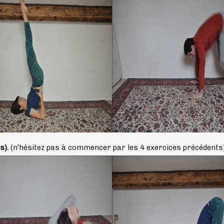
s).
(n'hésitez pas à commencer par les 4 exercices précédents