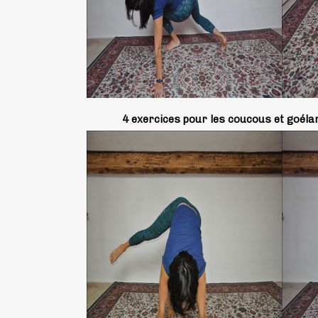
4 exercices pour les coucous et goélan