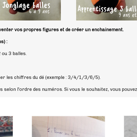
nventer vos propres figures et de créer un enchainement.
s) :
 ou 3 balles.
oter les chiffres du dé (exemple : 3/4/1/3/6/5).
s selon l'ordre des numéros. Si vous le souhaitez, vous pouvez 