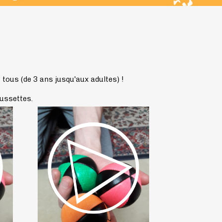
tous (de 3 ans jusqu'aux adultes) !
aussettes.