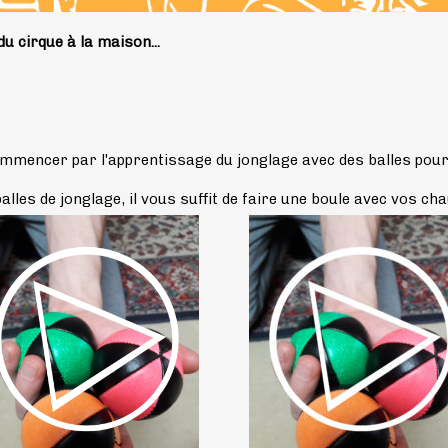
u cirque à la maison...
mmencer par l'apprentissage du jonglage avec des balles pour 
alles de jonglage, il vous suffit de faire une boule avec vos ch