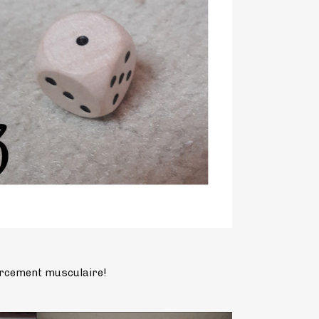
forcement musculaire!