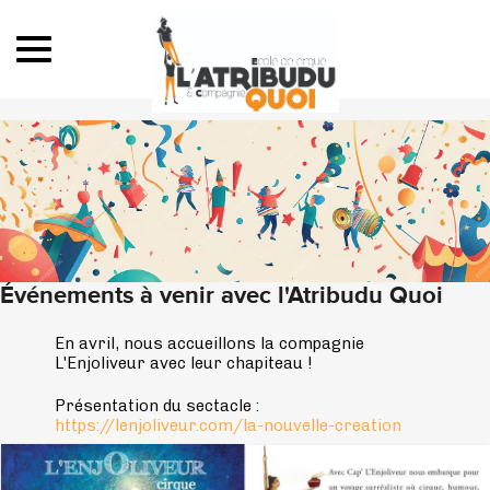
Toggle navigation
Événements à venir avec l'Atribudu Quoi
En avril, nous accueillons la compagnie
L'Enjoliveur avec leur chapiteau !
Présentation du sectacle :
https://lenjoliveur.com/la-nouvelle-creation