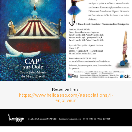
Réservation :
https://www.helloasso.com/associations/l-
enjoliveur